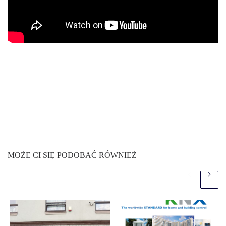
MOŻE CI SIĘ PODOBAĆ RÓWNIEŻ